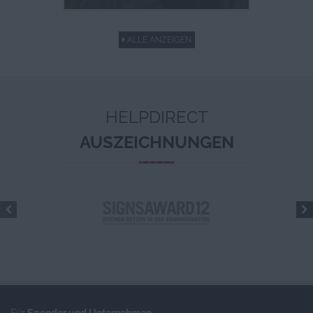
ALLE ANZEIGEN
HELPDIRECT
AUSZEICHNUNGEN