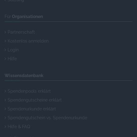
Für
Organisationen
Partnerschaft
Kostenlos anmelden
Login
Hilfe
Wissensdatenbank
Spendenpools erklärt
Spendengutscheine erklärt
Spendenurkunde erklärt
Spendengutschein vs. Spendenurkunde
Hilfe & FAQ