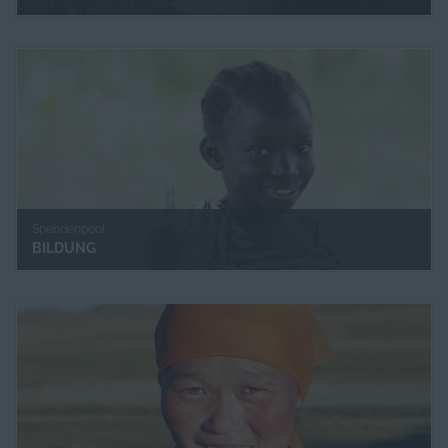
Spendenpool
BILDUNG