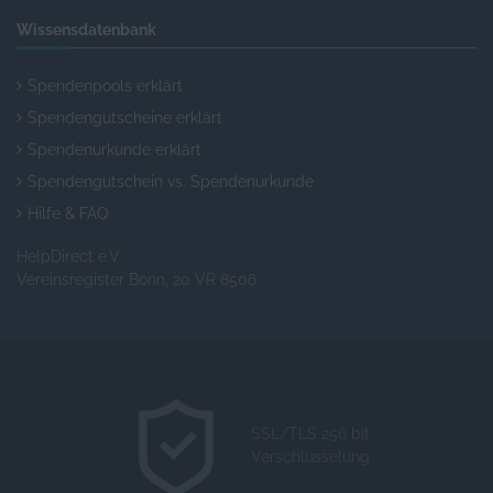
Wissensdatenbank
Spendenpools erklärt
Spendengutscheine erklärt
Spendenurkunde erklärt
Spendengutschein vs. Spendenurkunde
Hilfe & FAQ
HelpDirect e.V.
Vereinsregister Bonn, 20 VR 8506
SSL/TLS 256 bit
Verschlüsselung