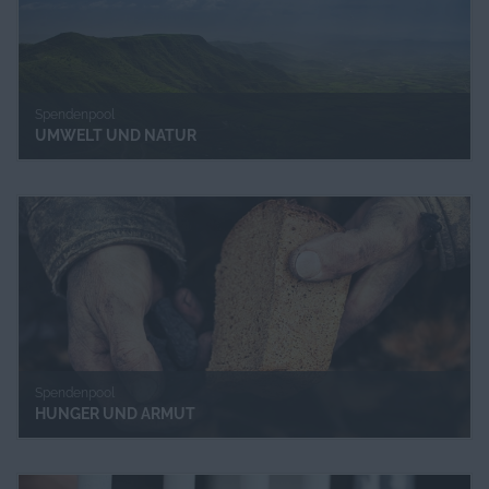
Spendenpool
UMWELT UND NATUR
Spendenpool
HUNGER UND ARMUT