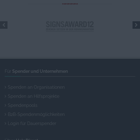
Für
Spender und Unternehmen
Spenden an Organisationen
Spenden an Hilfsprojekte
Spendenpools
B2B-Spendenmöglichkeiten
Login für Dauerspender