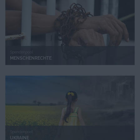
Spendenpool
MENSCHENRECHTE
Spendenpool
UKRAINE