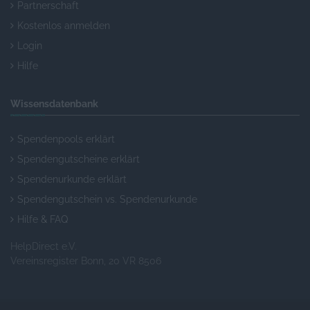
Partnerschaft
Kostenlos anmelden
Login
Hilfe
Wissensdatenbank
Spendenpools erklärt
Spendengutscheine erklärt
Spendenurkunde erklärt
Spendengutschein vs. Spendenurkunde
Hilfe & FAQ
HelpDirect e.V.
Vereinsregister Bonn, 20 VR 8506