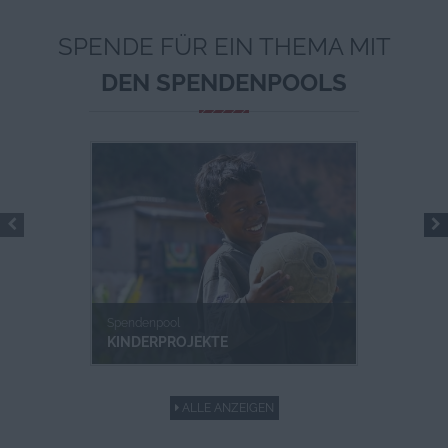
SPENDE FÜR EIN THEMA MIT
DEN SPENDENPOOLS
Spendenpool
KINDERPROJEKTE
ALLE ANZEIGEN