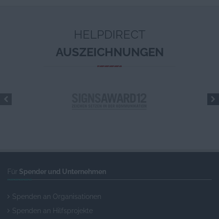
HELPDIRECT
AUSZEICHNUNGEN
Für
Spender und Unternehmen
Spenden an Organisationen
Spenden an Hilfsprojekte