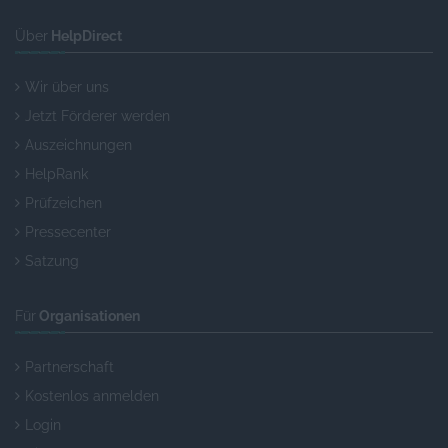
Über
HelpDirect
Wir über uns
Jetzt Förderer werden
Auszeichnungen
HelpRank
Prüfzeichen
Pressecenter
Satzung
Für
Organisationen
Partnerschaft
Kostenlos anmelden
Login