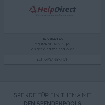
HelpDirect e.V.
Register-Nr.: 20 VR 8506
Als gemeinnützig anerkannt
ZUR ORGANISATION
SPENDE FÜR EIN THEMA MIT
DEN SPENDENPOOLS