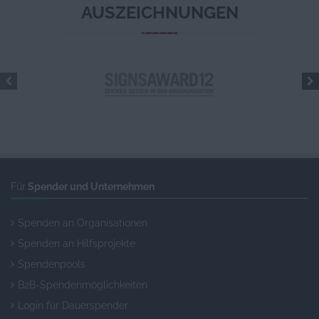
AUSZEICHNUNGEN
Für
Spender und Unternehmen
Spenden an Organisationen
Spenden an Hilfsprojekte
Spendenpools
B2B-Spendenmöglichkeiten
Login für Dauerspender