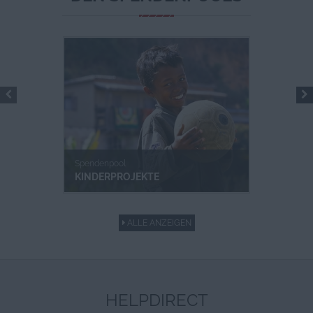
Spendenpool
KINDERPROJEKTE
ALLE ANZEIGEN
HELPDIRECT