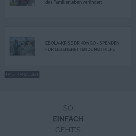
das Familienleben verändert
EBOLA-KRISE DR KONGO - SPENDEN
FÜR LEBENSRETTENDE NOTHILFE
MEHR ANZEIGEN
SO
EINFACH
GEHT’S