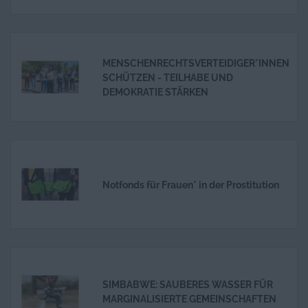
MENSCHENRECHTSVERTEIDIGER*INNEN
SCHÜTZEN - TEILHABE UND
DEMOKRATIE STÄRKEN
Notfonds für Frauen* in der Prostitution
SIMBABWE: SAUBERES WASSER FÜR
MARGINALISIERTE GEMEINSCHAFTEN