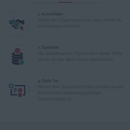
1. Auswählen
Wähle die Organisation aus, deren Arbeit du
unterstützen möchtest.
2. Spenden
Die Spende an die Organisation deiner Wahl
kannst du hier direkt online durchführen.
3. Gute Tat
Neben dem Spendenzertifikat erhältst du auf
Wunsch eine steuerabzugsfähige
Spendenquittung.