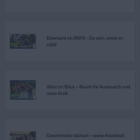
Ehrenamt im DKHV - Da sein, wenn es
zählt
Väter im Blick – Raum für Austausch und
neue Kraft
Geschwister stärken – wenn Krankheit