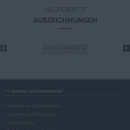
HELPDIRECT
AUSZEICHNUNGEN
Für
Spender und Unternehmen
Spenden an Organisationen
Spenden an Hilfsprojekte
Spendenpools