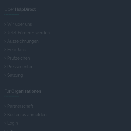
Über
HelpDirect
Wir über uns
Jetzt Förderer werden
Auszeichnungen
HelpRank
Prüfzeichen
Pressecenter
Satzung
Für
Organisationen
Partnerschaft
Kostenlos anmelden
Login