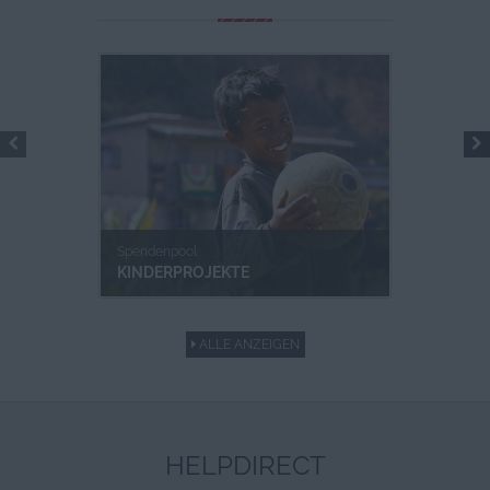
Spendenpool
KINDERPROJEKTE
ALLE ANZEIGEN
HELPDIRECT