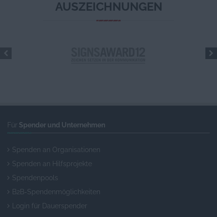
AUSZEICHNUNGEN
Für
Spender und Unternehmen
Spenden an Organisationen
Spenden an Hilfsprojekte
Spendenpools
B2B-Spendenmöglichkeiten
Login für Dauerspender