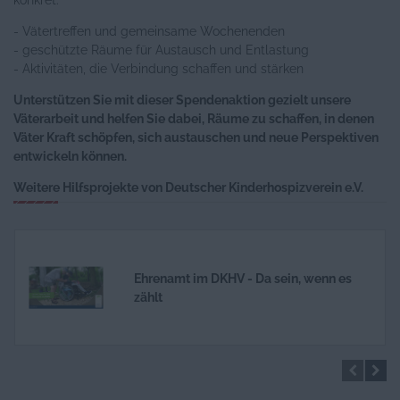
konkret:
- Vätertreffen und gemeinsame Wochenenden
- geschützte Räume für Austausch und Entlastung
- Aktivitäten, die Verbindung schaffen und stärken
Unterstützen Sie mit dieser Spendenaktion gezielt unsere
Väterarbeit und helfen Sie dabei, Räume zu schaffen, in denen
Väter Kraft schöpfen, sich austauschen und neue Perspektiven
entwickeln können.
Weitere Hilfsprojekte von Deutscher Kinderhospizverein e.V.
Ehrenamt im DKHV - Da sein, wenn es
zählt