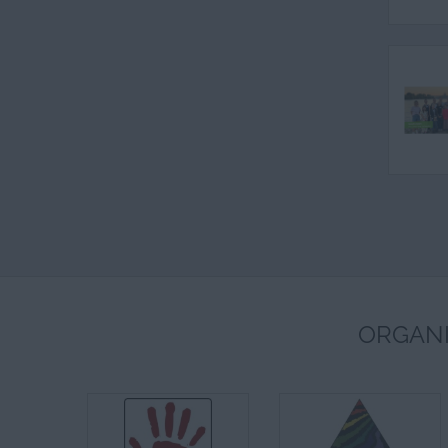
ORGANI