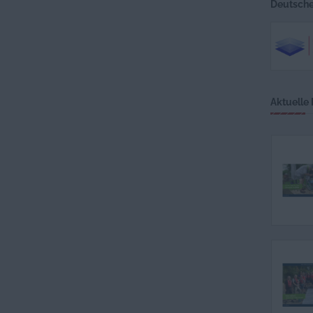
Deutscher
Aktuelle 