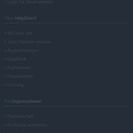
Login für Dauerspender
Über
HelpDirect
Wir über uns
Jetzt Förderer werden
Auszeichnungen
HelpRank
Prüfzeichen
Pressecenter
Satzung
Für
Organisationen
Partnerschaft
Kostenlos anmelden