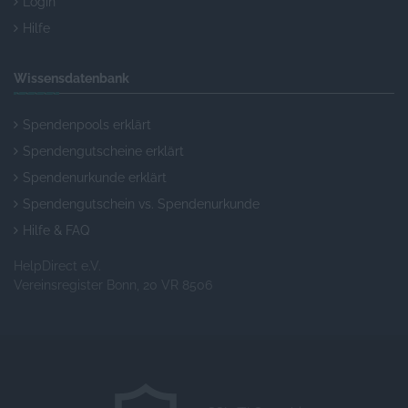
Login
Hilfe
Wissensdatenbank
Spendenpools erklärt
Spendengutscheine erklärt
Spendenurkunde erklärt
Spendengutschein vs. Spendenurkunde
Hilfe & FAQ
HelpDirect e.V.
Vereinsregister Bonn, 20 VR 8506