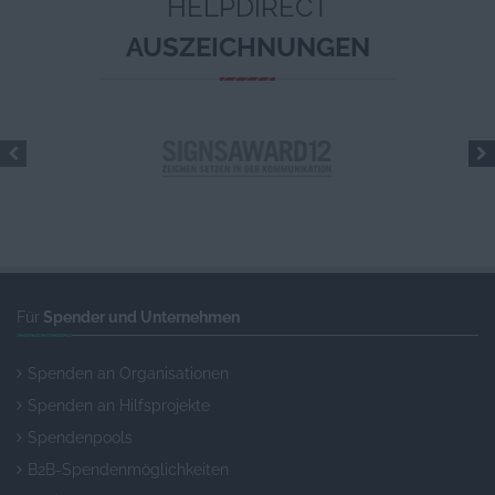
HELPDIRECT
AUSZEICHNUNGEN
Für
Spender und Unternehmen
Spenden an Organisationen
Spenden an Hilfsprojekte
Spendenpools
B2B-Spendenmöglichkeiten