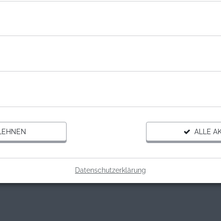
LEHNEN
ALLE AK
Datenschutzerklärung