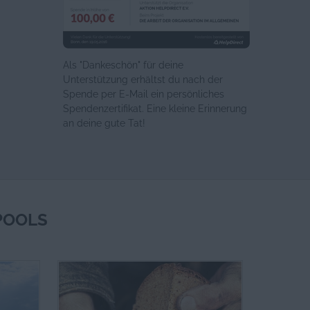
Als "Dankeschön" für deine
Unterstützung erhältst du nach der
Spende per E-Mail ein persönliches
Spendenzertifikat. Eine kleine Erinnerung
an deine gute Tat!
POOLS