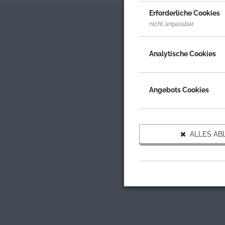
Erforderliche Cookies
nicht anpassbar
Analytische Cookies
Angebots Cookies
ALLES AB