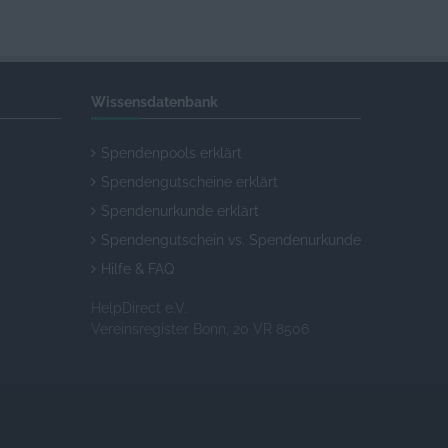
Wissensdatenbank
Spendenpools erklärt
Spendengutscheine erklärt
Spendenurkunde erklärt
Spendengutschein vs. Spendenurkunde
Hilfe & FAQ
HelpDirect e.V.
Vereinsregister Bonn, 20 VR 8506