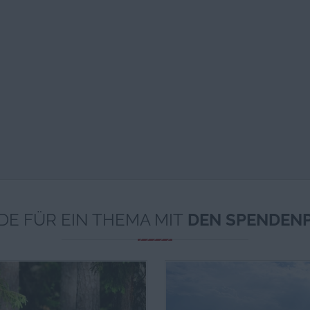
DE FÜR EIN THEMA MIT
DEN SPENDEN