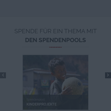
SPENDE FÜR EIN THEMA MIT
DEN SPENDENPOOLS
Spendenpool
KINDERPROJEKTE