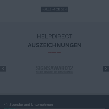
ALLE ANZEIGEN
HELPDIRECT
AUSZEICHNUNGEN
Für
Spender und Unternehmen