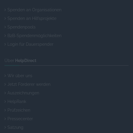
Spenden an Organisationen
Spenden an Hilfsprojekte
Spendenpools
B2B-Spendenmöglichkeiten
Login für Dauerspender
Über
HelpDirect
Wir über uns
Jetzt Förderer werden
Auszeichnungen
HelpRank
Prüfzeichen
Pressecenter
Satzung