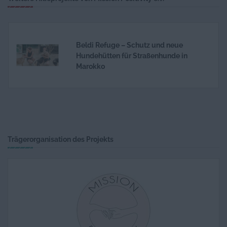
Beldi Refuge – Schutz und neue
Hundehütten für Straßenhunde in
Marokko
Trägerorganisation des Projekts