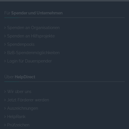
Für
Spender und Unternehmen
Spenden an Organisationen
Spenden an Hilfsprojekte
Spendenpools
B2B-Spendenmöglichkeiten
Login für Dauerspender
Über
HelpDirect
Wir über uns
Jetzt Förderer werden
Auszeichnungen
HelpRank
Prüfzeichen