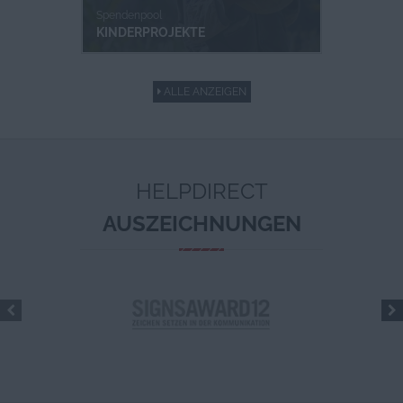
Spendenpool
KINDERPROJEKTE
ALLE ANZEIGEN
HELPDIRECT
AUSZEICHNUNGEN