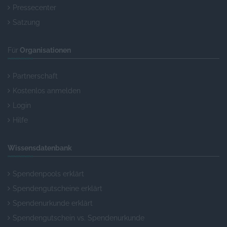
Pressecenter
Satzung
Für
Organisationen
Partnerschaft
Kostenlos anmelden
Login
Hilfe
Wissensdatenbank
Spendenpools erklärt
Spendengutscheine erklärt
Spendenurkunde erklärt
Spendengutschein vs. Spendenurkunde