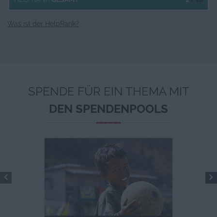
Was ist der HelpRank?
SPENDE FÜR EIN THEMA MIT
DEN SPENDENPOOLS