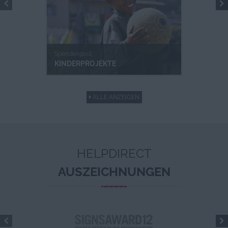
Spendenpool
KINDERPROJEKTE
ALLE ANZEIGEN
HELPDIRECT
AUSZEICHNUNGEN