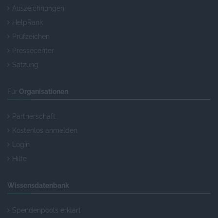
Auszeichnungen
HelpRank
Prüfzeichen
Pressecenter
Satzung
Für
Organisationen
Partnerschaft
Kostenlos anmelden
Login
Hilfe
Wissensdatenbank
Spendenpools erklärt