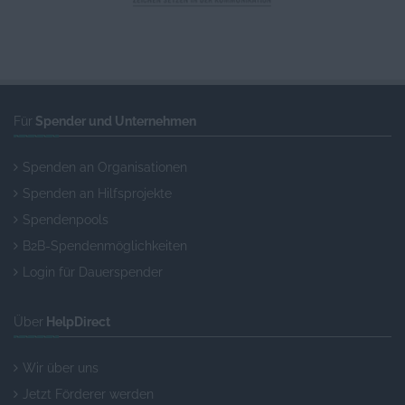
Für
Spender und Unternehmen
Spenden an Organisationen
Spenden an Hilfsprojekte
Spendenpools
B2B-Spendenmöglichkeiten
Login für Dauerspender
Über
HelpDirect
Wir über uns
Jetzt Förderer werden