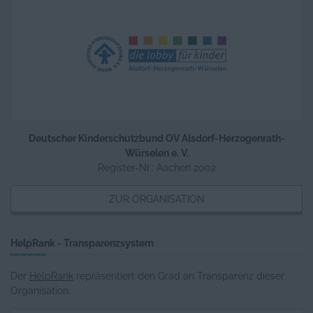
Deutscher Kinderschutzbund OV Alsdorf-Herzogenrath-
Würselen e. V.
Register-Nr.: Aachen 2002
ZUR ORGANISATION
HelpRank - Transparenzsystem
Der
HelpRank
repräsentiert den Grad an Transparenz dieser
Organisation.