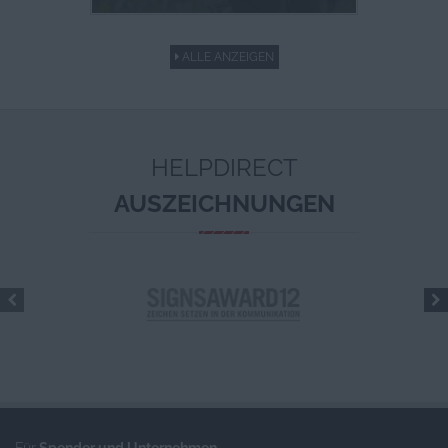
ALLE ANZEIGEN
HELPDIRECT
AUSZEICHNUNGEN