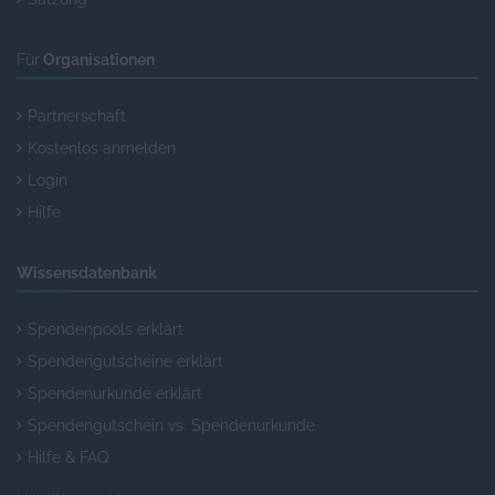
Für
Organisationen
Partnerschaft
Kostenlos anmelden
Login
Hilfe
Wissensdatenbank
Spendenpools erklärt
Spendengutscheine erklärt
Spendenurkunde erklärt
Spendengutschein vs. Spendenurkunde
Hilfe & FAQ