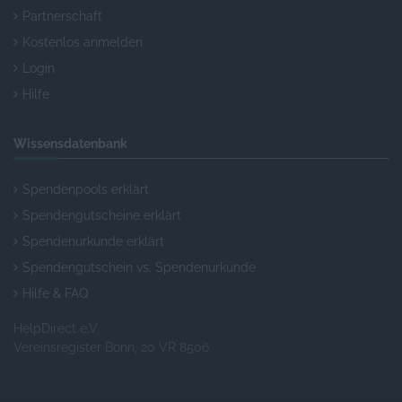
Partnerschaft
Kostenlos anmelden
Login
Hilfe
Wissensdatenbank
Spendenpools erklärt
Spendengutscheine erklärt
Spendenurkunde erklärt
Spendengutschein vs. Spendenurkunde
Hilfe & FAQ
HelpDirect e.V.
Vereinsregister Bonn, 20 VR 8506