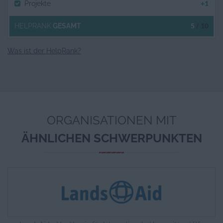
+1
Projekte
5
/ 10
HELPRANK
GESAMT
Was ist der HelpRank?
ORGANISATIONEN MIT
ÄHNLICHEN SCHWERPUNKTEN