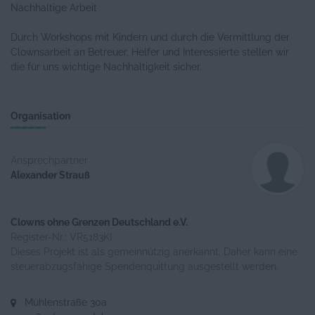
Nachhaltige Arbeit
Durch Workshops mit Kindern und durch die Vermittlung der
Clownsarbeit an Betreuer, Helfer und Interessierte stellen wir
die für uns wichtige Nachhaltigkeit sicher.
Organisation
Ansprechpartner
Alexander Strauß
Clowns ohne Grenzen Deutschland e.V.
Register-Nr.: VR5183KI
Dieses Projekt ist als gemeinnützig anerkannt. Daher kann eine
steuerabzugsfähige Spendenquittung ausgestellt werden.
Mühlenstraße 30a