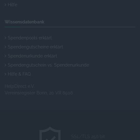
Hilfe
Wissensdatenbank
Spendenpools erklärt
Spendengutscheine erklärt
Spendenurkunde erklärt
Spendengutschein vs. Spendenurkunde
Hilfe & FAQ
HelpDirect e.V.
Vereinsregister Bonn, 20 VR 8506
SSL/TLS 256 bit