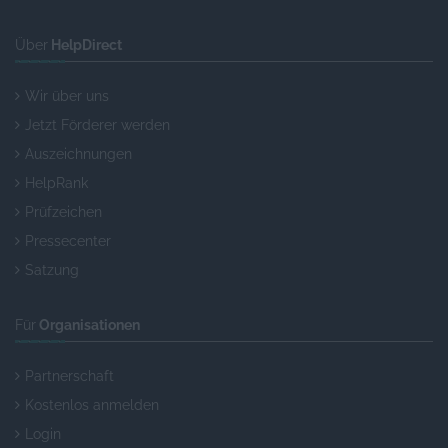
Über
HelpDirect
Wir über uns
Jetzt Förderer werden
Auszeichnungen
HelpRank
Prüfzeichen
Pressecenter
Satzung
Für
Organisationen
Partnerschaft
Kostenlos anmelden
Login