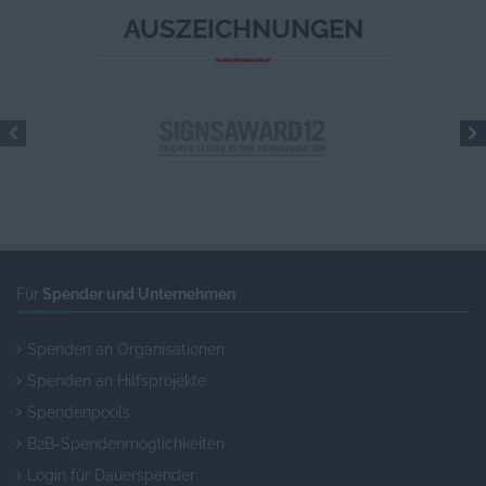
AUSZEICHNUNGEN
Für
Spender und Unternehmen
Spenden an Organisationen
Spenden an Hilfsprojekte
Spendenpools
B2B-Spendenmöglichkeiten
Login für Dauerspender