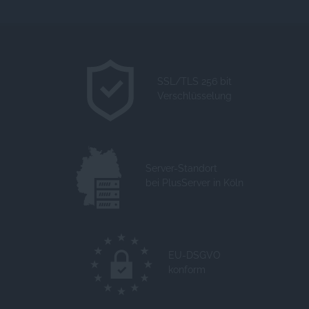
SSL/TLS 256 bit
Verschlüsselung
Server-Standort
bei PlusServer in Köln
EU-DSGVO
konform