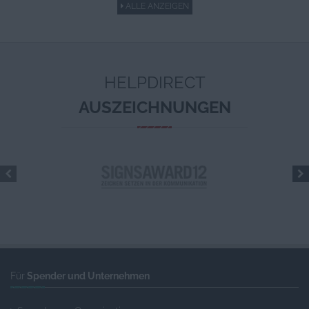
ALLE ANZEIGEN
HELPDIRECT
AUSZEICHNUNGEN
Für
Spender und Unternehmen