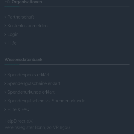
Für
Organisationen
Partnerschaft
Kostenlos anmelden
Login
Hilfe
Wissensdatenbank
Spendenpools erklärt
Spendengutscheine erklärt
Spendenurkunde erklärt
Spendengutschein vs. Spendenurkunde
Hilfe & FAQ
HelpDirect e.V.
Vereinsregister Bonn, 20 VR 8506