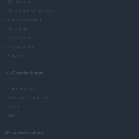
Wir über uns
Jetzt Förderer werden
Auszeichnungen
HelpRank
Prüfzeichen
Pressecenter
Satzung
Für
Organisationen
Partnerschaft
Kostenlos anmelden
Login
Hilfe
Wissensdatenbank