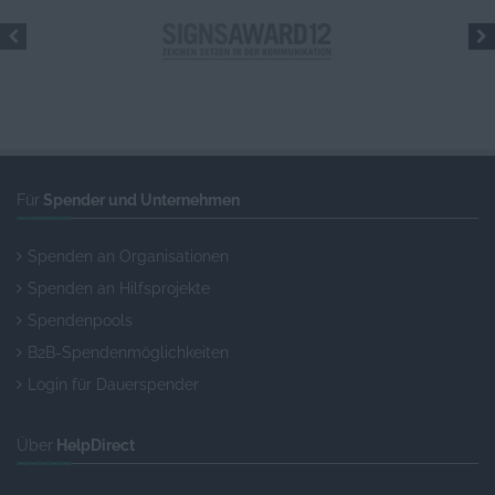
Für
Spender und Unternehmen
Spenden an Organisationen
Spenden an Hilfsprojekte
Spendenpools
B2B-Spendenmöglichkeiten
Login für Dauerspender
Über
HelpDirect