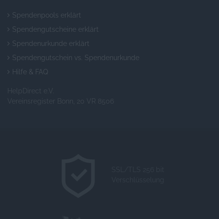
Spendenpools erklärt
Spendengutscheine erklärt
Spendenurkunde erklärt
Spendengutschein vs. Spendenurkunde
Hilfe & FAQ
HelpDirect e.V.
Vereinsregister Bonn, 20 VR 8506
SSL/TLS 256 bit
Verschlüsselung