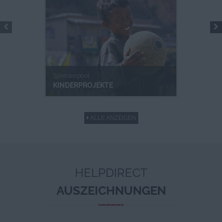
Spendenpool
KINDERPROJEKTE
ALLE ANZEIGEN
HELPDIRECT
AUSZEICHNUNGEN