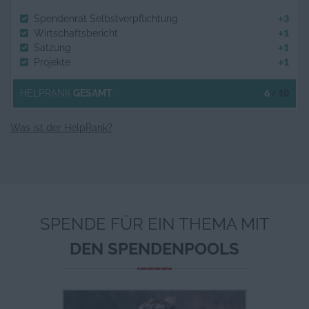
+3
Spendenrat Selbstverpflichtung
+1
Wirtschaftsbericht
+1
Satzung
+1
Projekte
6
/ 10
HELPRANK
GESAMT
Was ist der HelpRank?
SPENDE FÜR EIN THEMA MIT
DEN SPENDENPOOLS