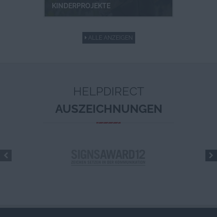
KINDERPROJEKTE
ALLE ANZEIGEN
HELPDIRECT
AUSZEICHNUNGEN