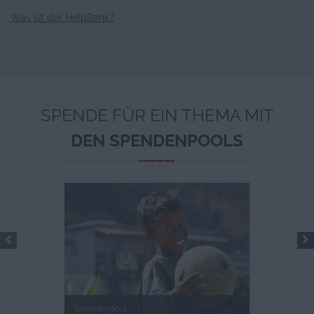
Was ist der HelpRank?
SPENDE FÜR EIN THEMA MIT
DEN SPENDENPOOLS
Spendenpool