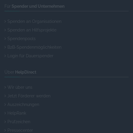
Für
Spender und Unternehmen
Spenden an Organisationen
Spenden an Hilfsprojekte
Spendenpools
B2B-Spendenmöglichkeiten
Login für Dauerspender
Über
HelpDirect
Wir über uns
Jetzt Förderer werden
Auszeichnungen
HelpRank
Prüfzeichen
Pressecenter