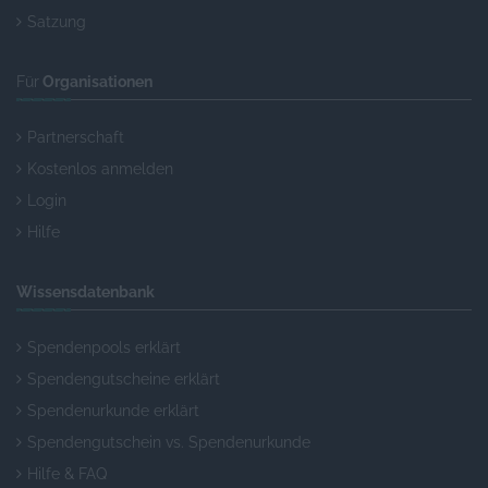
Satzung
Für
Organisationen
Partnerschaft
Kostenlos anmelden
Login
Hilfe
Wissensdatenbank
Spendenpools erklärt
Spendengutscheine erklärt
Spendenurkunde erklärt
Spendengutschein vs. Spendenurkunde
Hilfe & FAQ