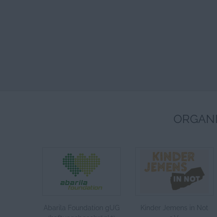
ORGANI
Abarila Foundation gUG
Kinder Jemens in Not