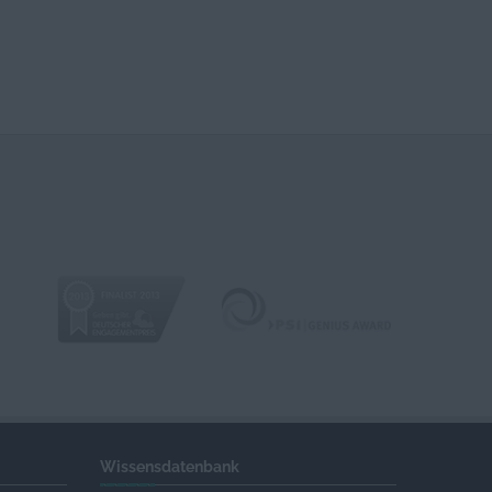
Wissensdatenbank