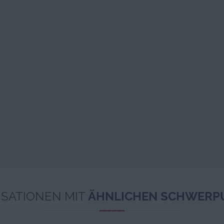
SATIONEN MIT
ÄHNLICHEN SCHWERP