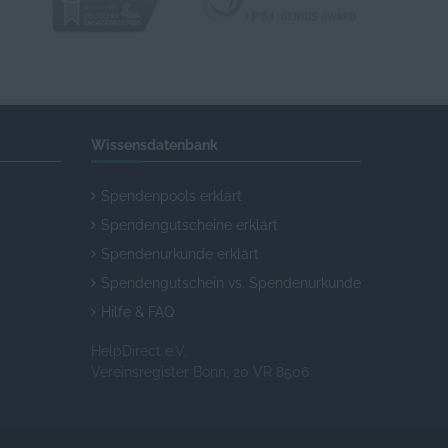
Wissensdatenbank
Spendenpools erklärt
Spendengutscheine erklärt
Spendenurkunde erklärt
Spendengutschein vs. Spendenurkunde
Hilfe & FAQ
HelpDirect e.V.
Vereinsregister Bonn, 20 VR 8506