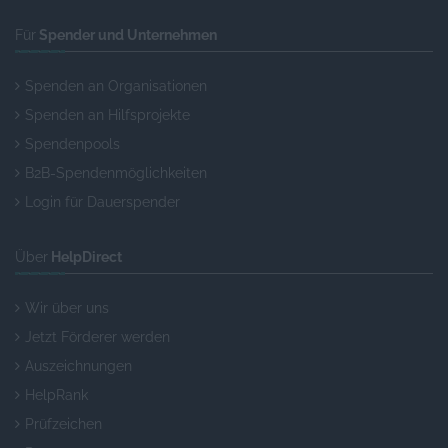
Für
Spender und Unternehmen
Spenden an Organisationen
Spenden an Hilfsprojekte
Spendenpools
B2B-Spendenmöglichkeiten
Login für Dauerspender
Über
HelpDirect
Wir über uns
Jetzt Förderer werden
Auszeichnungen
HelpRank
Prüfzeichen