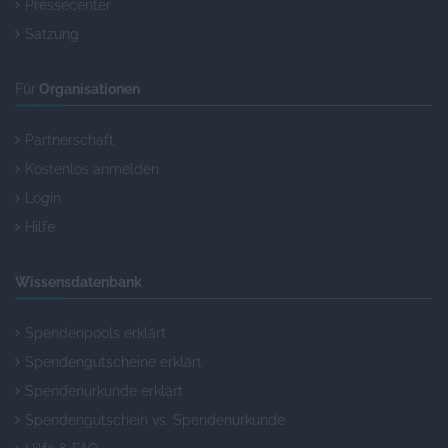
Pressecenter
Satzung
Für
Organisationen
Partnerschaft
Kostenlos anmelden
Login
Hilfe
Wissensdatenbank
Spendenpools erklärt
Spendengutscheine erklärt
Spendenurkunde erklärt
Spendengutschein vs. Spendenurkunde