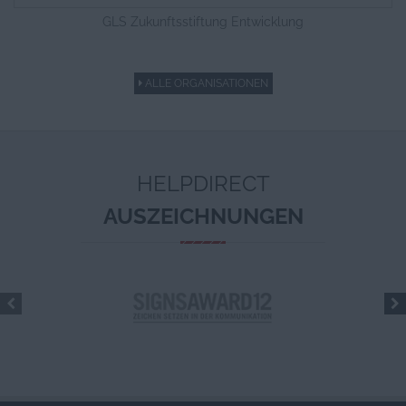
GLS Zukunftsstiftung Entwicklung
ALLE ORGANISATIONEN
HELPDIRECT
AUSZEICHNUNGEN