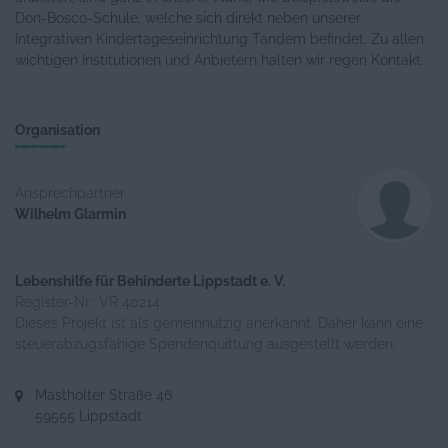
Don-Bosco-Schule, welche sich direkt neben unserer
Integrativen Kindertageseinrichtung Tandem befindet. Zu allen
wichtigen Institutionen und Anbietern halten wir regen Kontakt.
Organisation
Ansprechpartner
Wilhelm Glarmin
Lebenshilfe für Behinderte Lippstadt e. V.
Register-Nr.: VR 40214
Dieses Projekt ist als gemeinnützig anerkannt. Daher kann eine
steuerabzugsfähige Spendenquittung ausgestellt werden.
Mastholter Straße 46
59555 Lippstadt