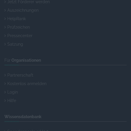
Jetzt Förderer werden
Auszeichnungen
HelpRank
Prüfzeichen
Pressecenter
Satzung
Für
Organisationen
Partnerschaft
Kostenlos anmelden
Login
Hilfe
Wissensdatenbank