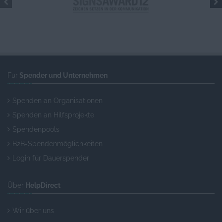
Für
Spender und Unternehmen
Spenden an Organisationen
Spenden an Hilfsprojekte
Spendenpools
B2B-Spendenmöglichkeiten
Login für Dauerspender
Über
HelpDirect
Wir über uns