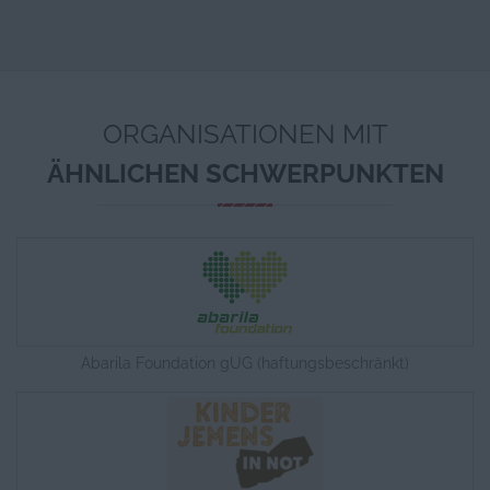
ORGANISATIONEN MIT
ÄHNLICHEN SCHWERPUNKTEN
Abarila Foundation gUG (haftungsbeschränkt)