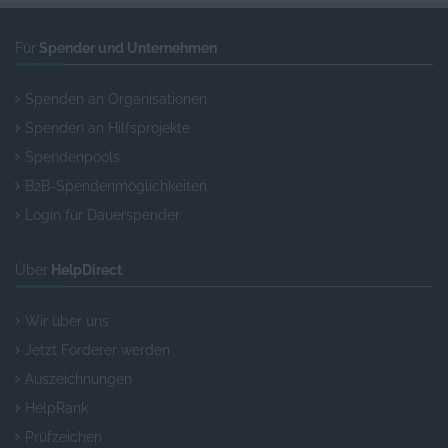
Für
Spender und Unternehmen
Spenden an Organisationen
Spenden an Hilfsprojekte
Spendenpools
B2B-Spendenmöglichkeiten
Login für Dauerspender
Über
HelpDirect
Wir über uns
Jetzt Förderer werden
Auszeichnungen
HelpRank
Prüfzeichen