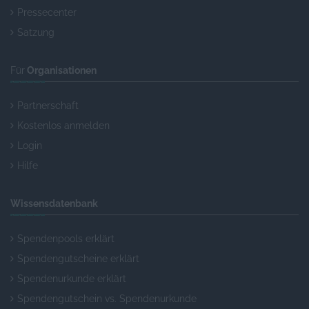
Pressecenter
Satzung
Für
Organisationen
Partnerschaft
Kostenlos anmelden
Login
Hilfe
Wissensdatenbank
Spendenpools erklärt
Spendengutscheine erklärt
Spendenurkunde erklärt
Spendengutschein vs. Spendenurkunde