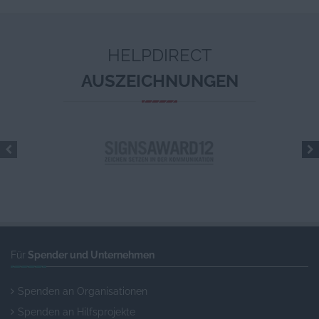
HELPDIRECT
AUSZEICHNUNGEN
Für
Spender und Unternehmen
Spenden an Organisationen
Spenden an Hilfsprojekte