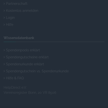
Partnerschaft
Kostenlos anmelden
Login
Hilfe
Wissensdatenbank
Spendenpools erklärt
Spendengutscheine erklärt
Spendenurkunde erklärt
Spendengutschein vs. Spendenurkunde
Hilfe & FAQ
HelpDirect e.V.
Vereinsregister Bonn, 20 VR 8506