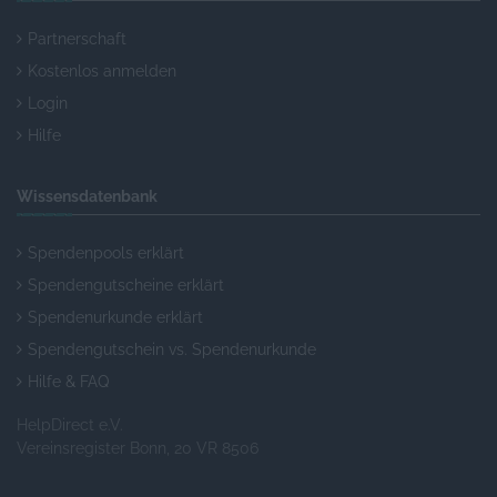
Partnerschaft
Kostenlos anmelden
Login
Hilfe
Wissensdatenbank
Spendenpools erklärt
Spendengutscheine erklärt
Spendenurkunde erklärt
Spendengutschein vs. Spendenurkunde
Hilfe & FAQ
HelpDirect e.V.
Vereinsregister Bonn, 20 VR 8506