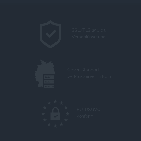
SSL/TLS 256 bit
Verschlüsselung
Server-Standort
bei PlusServer in Köln
EU-DSGVO
konform