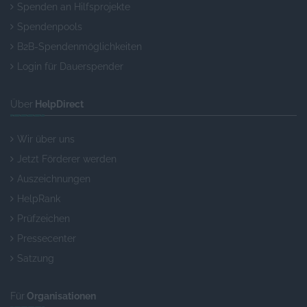
Spenden an Hilfsprojekte
Spendenpools
B2B-Spendenmöglichkeiten
Login für Dauerspender
Über
HelpDirect
Wir über uns
Jetzt Förderer werden
Auszeichnungen
HelpRank
Prüfzeichen
Pressecenter
Satzung
Für
Organisationen