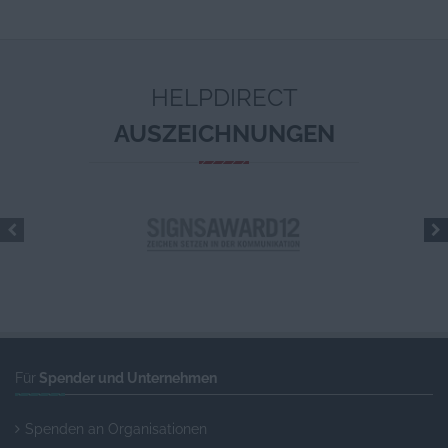
HELPDIRECT
AUSZEICHNUNGEN
Für
Spender und Unternehmen
Spenden an Organisationen