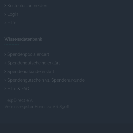
Kostenlos anmelden
Login
Hilfe
Wissensdatenbank
Spendenpools erklärt
Spendengutscheine erklärt
Spendenurkunde erklärt
Spendengutschein vs. Spendenurkunde
Hilfe & FAQ
HelpDirect e.V.
Vereinsregister Bonn, 20 VR 8506