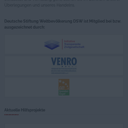
Überlegungen und unseres Handelns.
Deutsche Stiftung Weltbevölkerung DSW ist Mitglied bei bzw.
ausgezeichnet durch:
Aktuelle Hilfsprojekte