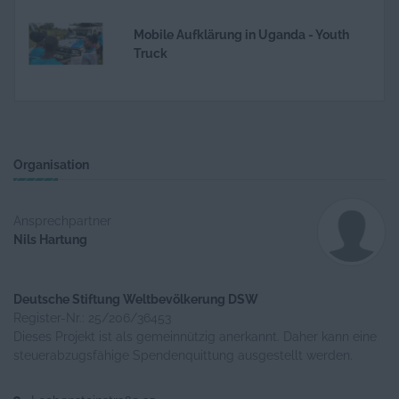
Mobile Aufklärung in Uganda - Youth
Truck
Organisation
Ansprechpartner
Nils Hartung
Deutsche Stiftung Weltbevölkerung DSW
Register-Nr.: 25/206/36453
Dieses Projekt ist als gemeinnützig anerkannt. Daher kann eine
steuerabzugsfähige Spendenquittung ausgestellt werden.