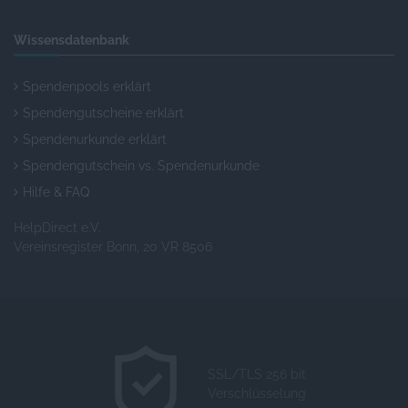
Wissensdatenbank
Spendenpools erklärt
Spendengutscheine erklärt
Spendenurkunde erklärt
Spendengutschein vs. Spendenurkunde
Hilfe & FAQ
HelpDirect e.V.
Vereinsregister Bonn, 20 VR 8506
SSL/TLS 256 bit
Verschlüsselung