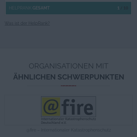
1
/ 10
HELPRANK
GESAMT
Was ist der HelpRank?
ORGANISATIONEN MIT
ÄHNLICHEN SCHWERPUNKTEN
@fire – Internationaler Katastrophenschutz