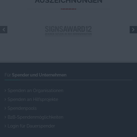
AUSZEICHNUNGEN
Für
Spender und Unternehmen
Spenden an Organisationen
Spenden an Hilfsprojekte
Spendenpools
B2B-Spendenmöglichkeiten
Login für Dauerspender