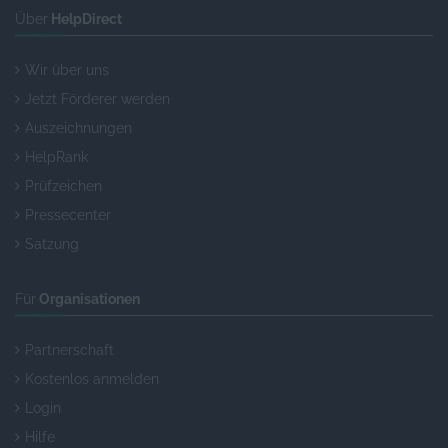
Über
HelpDirect
Wir über uns
Jetzt Förderer werden
Auszeichnungen
HelpRank
Prüfzeichen
Pressecenter
Satzung
Für
Organisationen
Partnerschaft
Kostenlos anmelden
Login
Hilfe